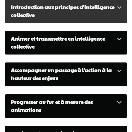
Introduction aux principes d'intelligence
collective
Animer et transmettre en intelligence
collective
Accompagner un passage à l'action à la
hauteur des enjeux
Progresser au fur et à mesure des
animations