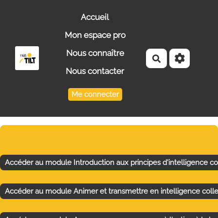
Aller au contenu principal
Accueil
Mon espace pro
Nous connaître
Rechercher
Nous contacter
Me connecter
Accéder au module Introduction aux principes d'intelligence co
Accéder au module Animer et transmettre en intelligence colle